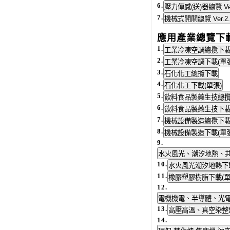
6.
7.
應用產業總覽下
1.
2.
3.
4.
5.
6.
7.
8.
9.
10.
11.
12.
13.
14.