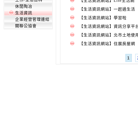
【生活資訊網站】Life生活網
休閒陶冶
【生活資訊網站】一起過生活
生活資訊
【生活資訊網站】學習啦
企業經營管理連結
關聯公協會
【生活資訊網站】資訊分享平台
【生活資訊網站】北市土地使
【生活資訊網站】住展房屋網
1