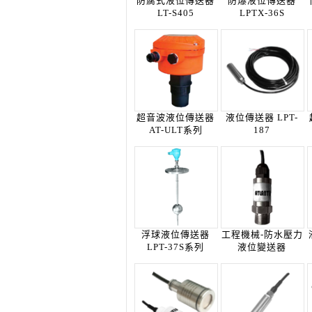
防腐式液位傳送器
防爆液位傳送器
LT-S405
LPTX-36S
超音波液位傳送器
液位傳送器 LPT-
AT-ULT系列
187
浮球液位傳送器
工程機械-防水壓力
LPT-37S系列
液位變送器
PTLPT...