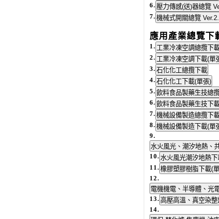
6.
7.
應用產業總覽下
1.
2.
3.
4.
5.
6.
7.
8.
9.
10.
11.
12.
13.
14.