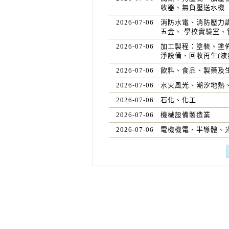
收器、無負壓送水機
2026-07-06
消防水電、消防壓力調
五金、 學校實驗室、
2026-07-06
加工製程：塗裝、塗
淨設備、回收再生(液
2026-07-06
飲料、食品、製藥及
2026-07-06
水火風光、潮汐地熱、
2026-07-06
石化、化工
2026-07-06
機械設備製造業
2026-07-06
電機機電、半導體、光